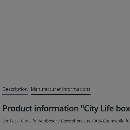
Description
Manufacturer Informations
Product information "City Life bo
6er Pack City Life Webboxer / Boxershort aus 100% Baumwolle f