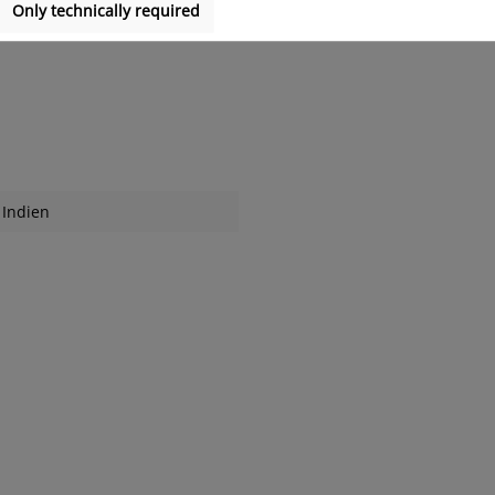
Only technically required
Indien