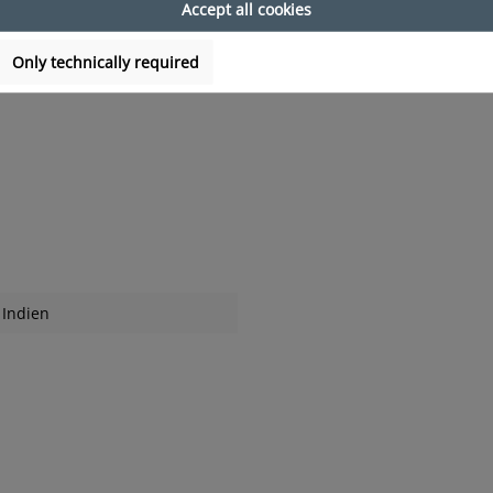
Accept all cookies
Only technically required
Indien