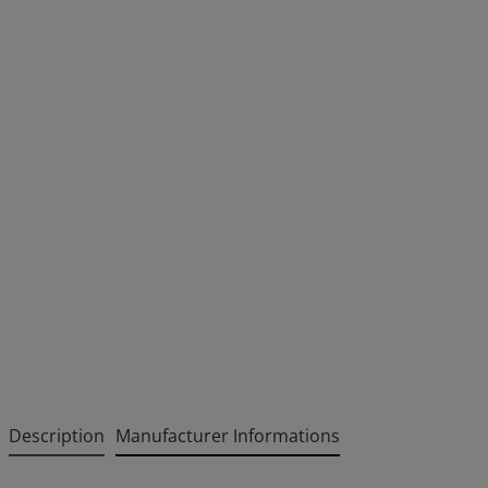
Description
Manufacturer Informations