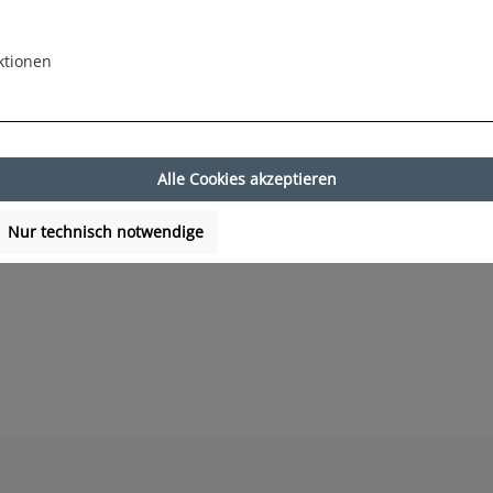
ktionen
Alle Cookies akzeptieren
Nur technisch notwendige