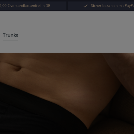
5,00 € versandkostenfrei in DE
Sicher bezahlen mit PayPa
Trunks