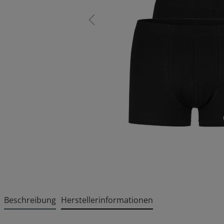
Beschreibung
Herstellerinformationen